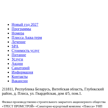
Новый год 2027
Программы
Номера
Плисса Аква-терм
Лечение
SPA
Стоимость услуг
Питание
Услуги
Акции
Санаторий
Информация
Контакты
Вакансии
211811, Республика Беларусь, Витебская область, Глубокский
район, д. Плиса, ул. Гвардейская, дом 4/5, пом.1.
Филиал производственно-строительного закрытого акционерного общества
«ТРЕСТ ПРОМСТРОЙ» «Санаторно-курортный комплекс «Плисса» УНП