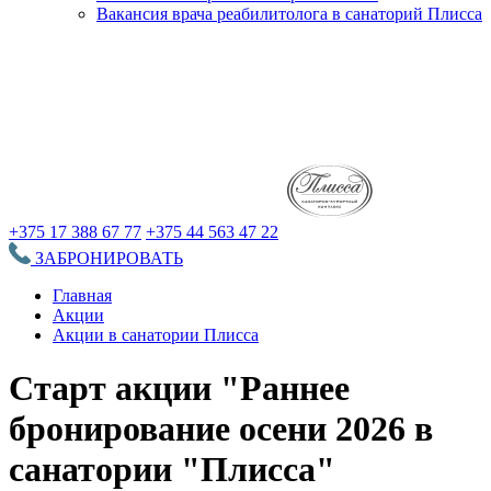
Вакансия врача реабилитолога в санаторий Плисса
+375 17 388 67 77
+375 44 563 47 22
ЗАБРОНИРОВАТЬ
Главная
Акции
Акции в санатории Плисса
Старт акции "Раннее
бронирование осени 2026 в
санатории "Плисса"