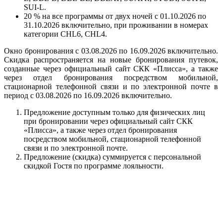
SUI-L.
20 % на все программы от двух ночей с 01.10.2026 по
31.10.2026 включительно, при проживании в номерах
категории CHL6, CHL4.
Окно бронирования с 03.08.2026 по 16.09.2026 включительно.
Скидка распространяется на новые бронирования путевок,
созданные через официальный сайт СКК «Плисса», а также
через отдел бронирования посредством мобильной,
стационарной телефонной связи и по электронной почте в
период с 03.08.2026 по 16.09.2026 включительно.
Предложение доступным только для физических лиц
при бронировании через официальный сайт СКК
«Плисса», а также через отдел бронирования
посредством мобильной, стационарной телефонной
связи и по электронной почте.
Предложение (скидка) суммируется с персональной
скидкой Гостя по программе лояльности.