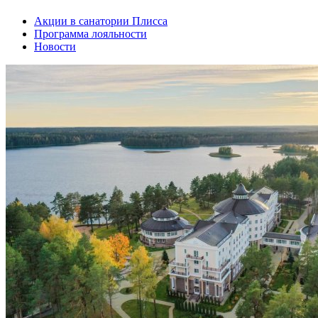
Акции в санатории Плисса
Программа лояльности
Новости